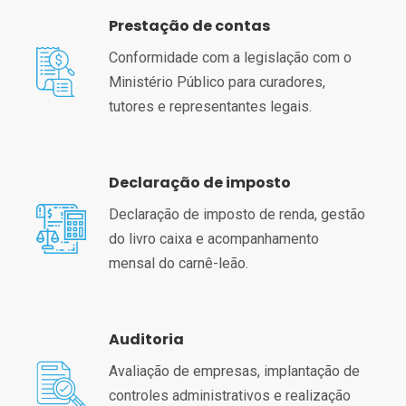
Prestação de contas
Conformidade com a legislação com o
Ministério Público para curadores,
tutores e representantes legais.
Declaração de imposto
Declaração de imposto de renda, gestão
do livro caixa e acompanhamento
mensal do carnê-leão.
Auditoria
Avaliação de empresas, implantação de
controles administrativos e realização