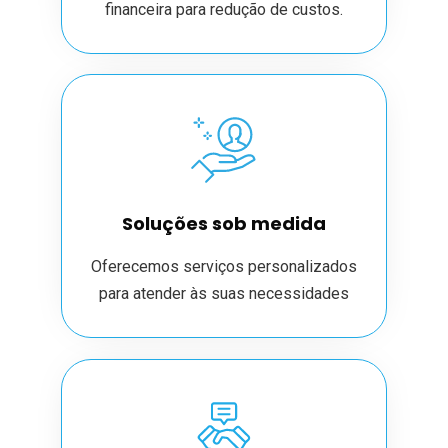
financeira para redução de custos.
Soluções sob medida
Oferecemos serviços personalizados
para atender às suas necessidades