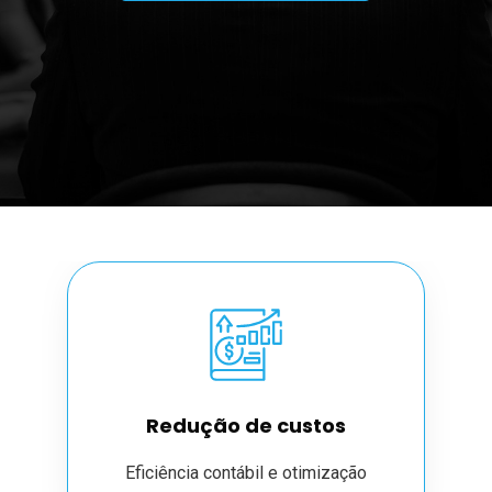
Redução de custos
Eficiência contábil e otimização