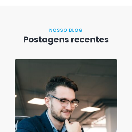
NOSSO BLOG
Postagens recentes