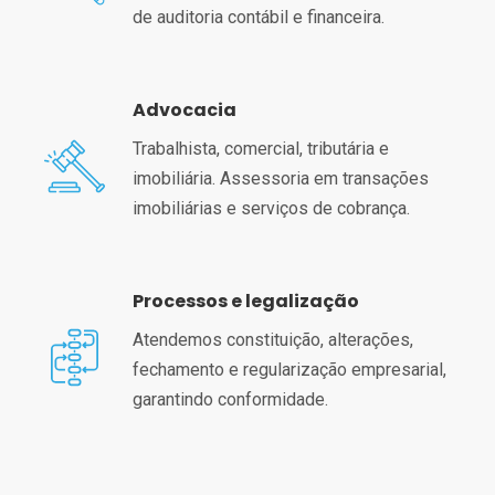
de auditoria contábil e financeira.
Advocacia
Trabalhista, comercial, tributária e
imobiliária. Assessoria em transações
imobiliárias e serviços de cobrança.
Processos e legalização
Atendemos constituição, alterações,
fechamento e regularização empresarial,
garantindo conformidade.