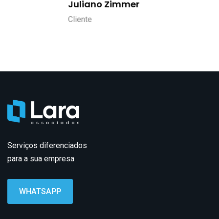
Juliano Zimmer
Cliente
Serviços diferenciados
para a sua empresa
WHATSAPP