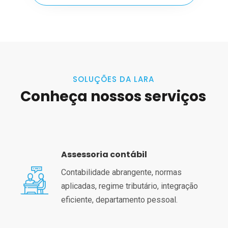
SOLUÇÕES DA LARA
Conheça nossos serviços
Assessoria contábil
Contabilidade abrangente, normas
aplicadas, regime tributário, integração
eficiente, departamento pessoal.