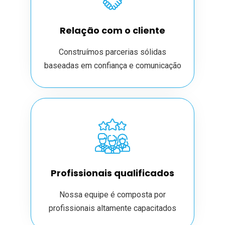
Relação com o cliente
Construímos parcerias sólidas
baseadas em confiança e comunicação
Profissionais qualificados
Nossa equipe é composta por
profissionais altamente capacitados