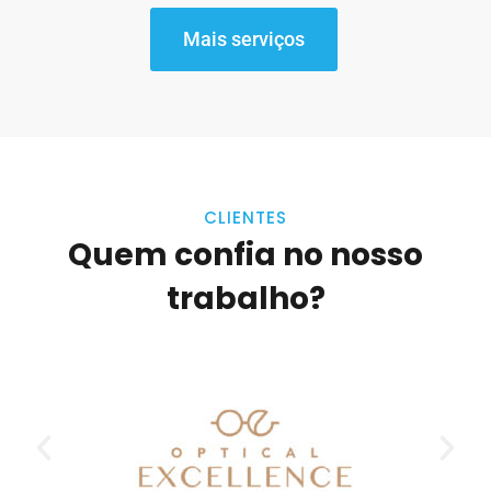
Mais serviços
CLIENTES
Quem confia no nosso
trabalho?