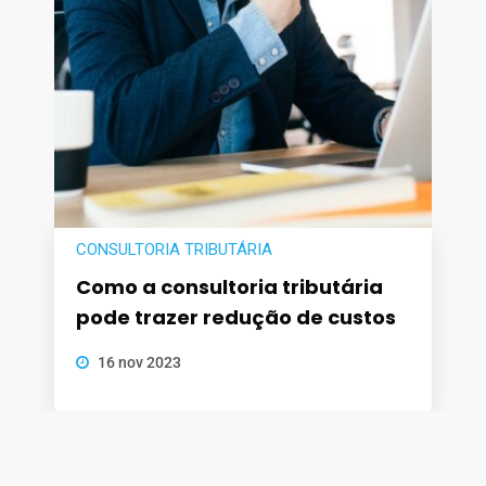
CONSULTORIA TRIBUTÁRIA
Como a consultoria tributária
pode trazer redução de custos
16 nov 2023