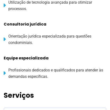
Utilização de tecnologia avançada para otimizar
processos.
Consultoria jurídica
Orientação jurídica especializada para questões
condominiais.
Equipe especializada
Profissionais dedicados e qualificados para atender às
demandas específicas.
Serviços