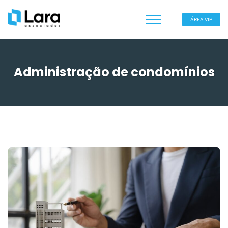
ÁREA VIP
Administração de condomínios