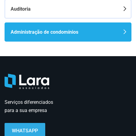
Auditoria
Administração de condomínios
Serviços diferenciados
para a sua empresa
WHATSAPP