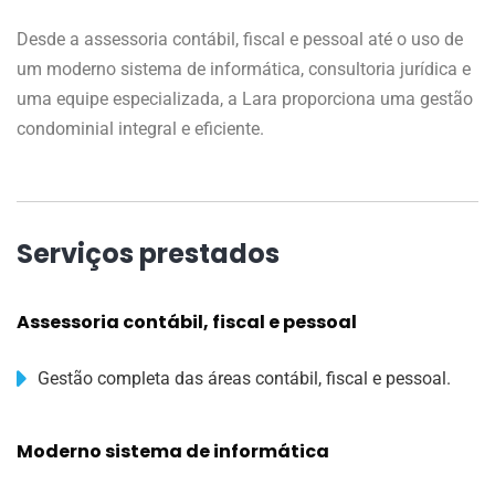
Desde a assessoria contábil, fiscal e pessoal até o uso de
um moderno sistema de informática, consultoria jurídica e
uma equipe especializada, a Lara proporciona uma gestão
condominial integral e eficiente.
Serviços prestados
Assessoria contábil, fiscal e pessoal
Gestão completa das áreas contábil, fiscal e pessoal.
Moderno sistema de informática