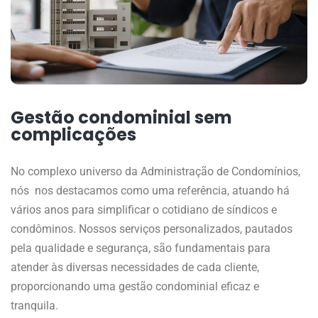
Gestão condominial sem
complicações
No complexo universo da Administração de Condomínios,
nós nos destacamos como uma referência, atuando há
vários anos para simplificar o cotidiano de síndicos e
condôminos. Nossos serviços personalizados, pautados
pela qualidade e segurança, são fundamentais para
atender às diversas necessidades de cada cliente,
proporcionando uma gestão condominial eficaz e
tranquila.