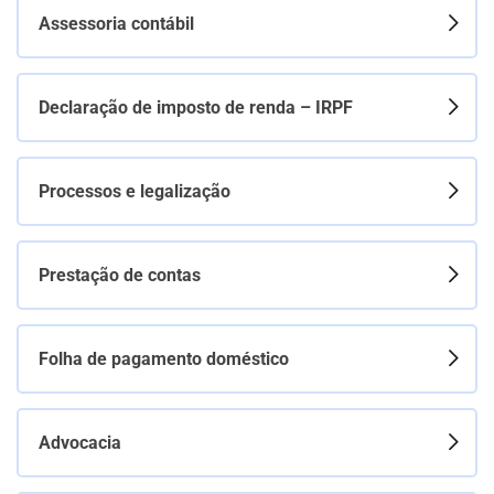
Assessoria contábil
Declaração de imposto de renda – IRPF
Processos e legalização
Prestação de contas
Folha de pagamento doméstico
Advocacia