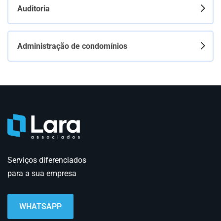
Auditoria
Administração de condomínios
Serviços diferenciados
para a sua empresa
WHATSAPP