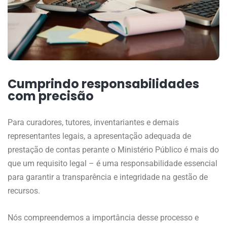
Cumprindo responsabilidades
com precisão
Para curadores, tutores, inventariantes e demais
representantes legais, a apresentação adequada de
prestação de contas perante o Ministério Público é mais do
que um requisito legal – é uma responsabilidade essencial
para garantir a transparência e integridade na gestão de
recursos.
Nós compreendemos a importância desse processo e