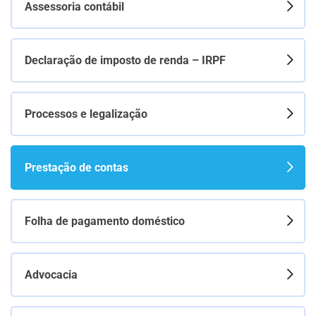
Assessoria contábil
Declaração de imposto de renda – IRPF
Processos e legalização
Prestação de contas
Folha de pagamento doméstico
Advocacia