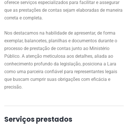
oferece serviços especializados para facilitar e assegurar
que as prestações de contas sejam elaboradas de maneira
correta e completa.
Nos destacamos na habilidade de apresentar, de forma
exemplar, balancetes, planilhas e documentos durante o
processo de prestação de contas junto ao Ministério
Público. A atenção meticulosa aos detalhes, aliada ao
conhecimento profundo da legislação, posiciona a Lara
como uma parceira confiável para representantes legais
que buscam cumprir suas obrigações com eficácia e
precisão.
Serviços prestados