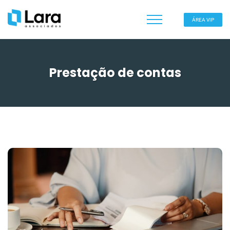
ÁREA VIP
Prestação de contas