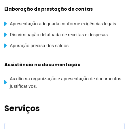
Elaboração de prestação de contas
Apresentação adequada conforme exigências legais.
Discriminação detalhada de receitas e despesas.
Apuração precisa dos saldos.
Assistência na documentação
Auxílio na organização e apresentação de documentos
justificativos.
Serviços