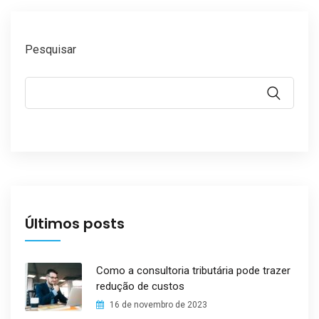
Pesquisar
Últimos posts
Como a consultoria tributária pode trazer
redução de custos
16 de novembro de 2023