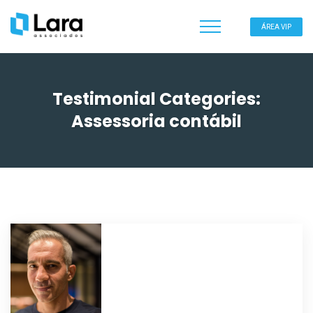
ÁREA VIP
Testimonial Categories:
Assessoria contábil