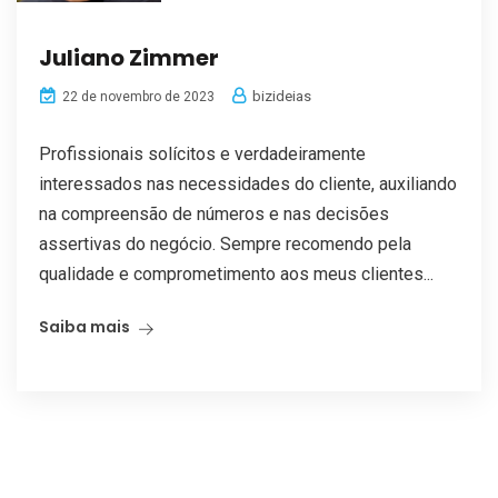
Juliano Zimmer
bizideias
22 de novembro de 2023
Profissionais solícitos e verdadeiramente
interessados nas necessidades do cliente, auxiliando
na compreensão de números e nas decisões
assertivas do negócio. Sempre recomendo pela
qualidade e comprometimento aos meus clientes...
Saiba mais