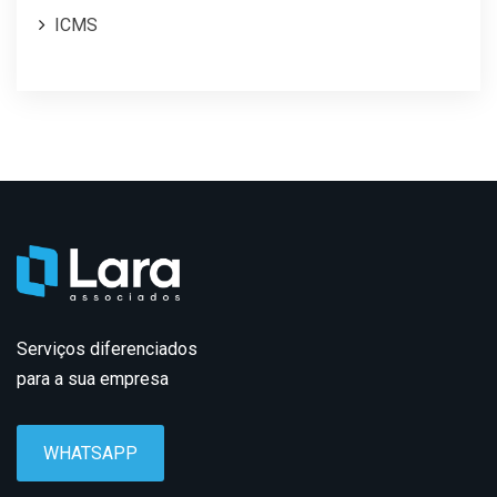
ICMS
Serviços diferenciados
para a sua empresa
WHATSAPP