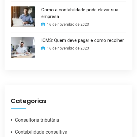
Como a contabilidade pode elevar sua
empresa
16 de novembro de 2023
ICMS: Quem deve pagar e como recolher
16 de novembro de 2023
Categorias
Consultoria tributária
Contabilidade consultiva